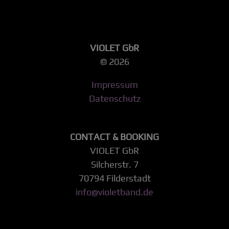
VIOLET GbR
© 2026
Impressum
Datenschutz
CONTACT & BOOKING
VIOLET GbR
Silcherstr. 7
70794 Filderstadt
info@violetband.de