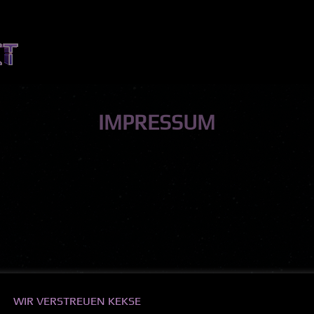
IMPRESSUM
WIR VERSTREUEN KEKSE