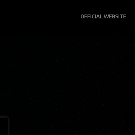
OFFICIAL WEBSITE