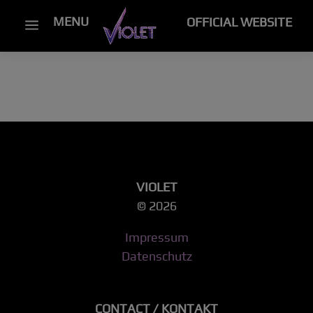
MENU
OFFICIAL WEBSITE
a
VIOLET
© 2026
Impressum
Datenschutz
CONTACT / KONTAKT