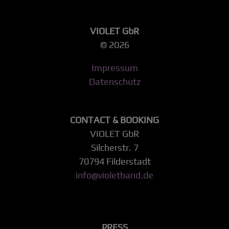
VIOLET GbR
© 2026
Impressum
Datenschutz
CONTACT & BOOKING
VIOLET GbR
Silcherstr. 7
70794 Filderstadt
info@violetband.de
PRESS