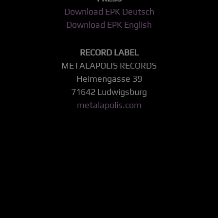
Download EPK Deutsch
Download EPK English
RECORD LABEL
METALAPOLIS RECORDS
Heimengasse 39
71642 Ludwigsburg
metalapolis.com