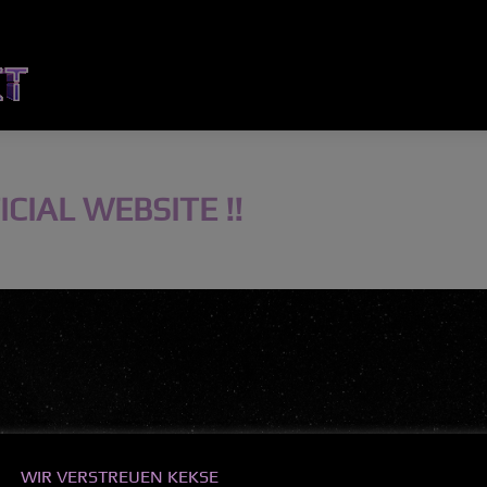
CIAL WEBSITE !!
WIR VERSTREUEN KEKSE