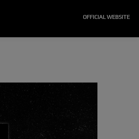
OFFICIAL WEBSITE